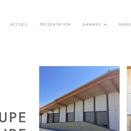
ACCUEIL
PRÉSENTATION
GAMMES
NABO
UPE