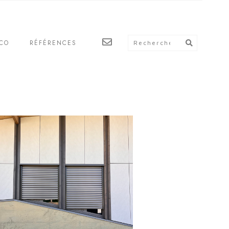
CO
RÉFÉRENCES